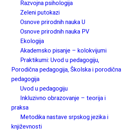
Razvojna psihologija
Zeleni putokazi
Osnove prirodnih nauka U
Osnove prirodnih nauka PV
Ekologija
Akademsko pisanje – kolokvijumi
Praktikumi: Uvod u pedagogiju,
Porodična pedagogija, Školska i porodična
pedagogija
Uvod u pedagogiju
Inkluzivno obrazovanje – teorija i
praksa
Metodika nastave srpskog jezika i
književnosti