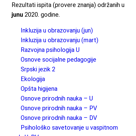
Rezultati ispita (provere znanja) održanih u
junu
2020. godine.
Inkluzija u obrazovanju (jun)
Inkluzija u obrazovanju (mart)
Razvojna psihologija U
Osnove socijalne pedagogije
Srpski jezik 2
Ekologija
Opšta higijena
Osnove prirodnih nauka – U
Osnove prirodnih nauka – PV
Osnove prirodnih nauka – DV
Psihološko savetovanje u vaspitnom