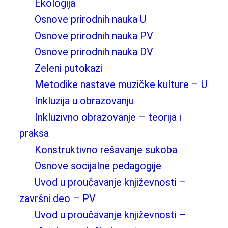
Ekologija
Osnove prirodnih nauka U
Osnove prirodnih nauka PV
Osnove prirodnih nauka DV
Zeleni putokazi
Metodike nastave muzičke kulture – U
Inkluzija u obrazovanju
Inkluzivno obrazovanje – teorija i
praksa
Konstruktivno rešavanje sukoba
Osnove socijalne pedagogije
Uvod u proučavanje književnosti –
završni deo – PV
Uvod u proučavanje književnosti –