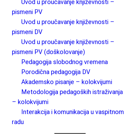
Uvod u proučavanje književnosti –
pismeni PV
Uvod u proučavanje književnosti –
pismeni DV
Uvod u proučavanje književnosti –
pismeni PV (doškolovanje)
Pedagogija slobodnog vremena
Porodična pedagogija DV
Akademsko pisanje – kolokvijumi
Metodologija pedagoških istraživanja
– kolokvijumi
Interakcija i komunikacija u vaspitnom
radu