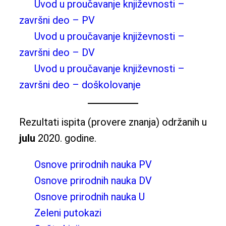
Uvod u proučavanje književnosti –
završni deo – PV
Uvod u proučavanje književnosti –
završni deo – DV
Uvod u proučavanje književnosti –
završni deo – doškolovanje
Rezultati ispita (provere znanja) održanih u
julu
2020. godine.
Osnove prirodnih nauka PV
Osnove prirodnih nauka DV
Osnove prirodnih nauka U
Zeleni putokazi