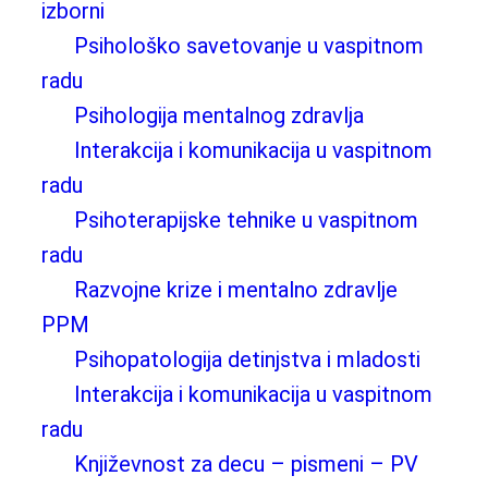
izborni
Psihološko savetovanje u vaspitnom
radu
Psihologija mentalnog zdravlja
Interakcija i komunikacija u vaspitnom
radu
Psihoterapijske tehnike u vaspitnom
radu
Razvojne krize i mentalno zdravlje
PPM
Psihopatologija detinjstva i mladosti
Interakcija i komunikacija u vaspitnom
radu
Književnost za decu – pismeni – PV