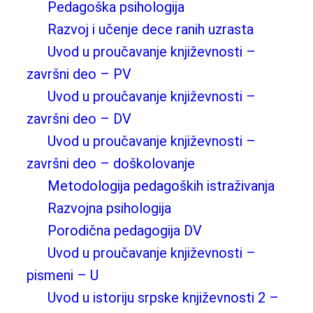
Pedagoška psihologija
Razvoj i učenje dece ranih uzrasta
Uvod u proučavanje književnosti –
završni deo – PV
Uvod u proučavanje književnosti –
završni deo – DV
Uvod u proučavanje književnosti –
završni deo – doškolovanje
Metodologija pedagoških istraživanja
Razvojna psihologija
Porodična pedagogija DV
Uvod u proučavanje književnosti –
pismeni – U
Uvod u istoriju srpske književnosti 2 –