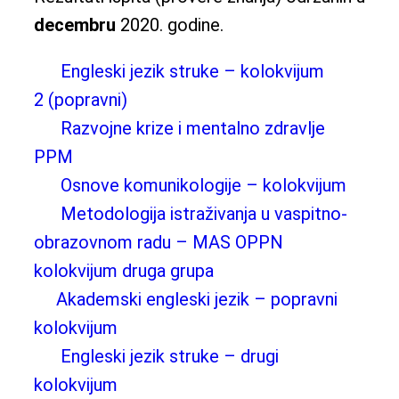
decembru
2020. godine.
Engleski jezik struke – kolokvijum
2 (popravni)
Razvojne krize i mentalno zdravlje
PPM
Osnove komunikologije – kolokvijum
Metodologija istraživanja u vaspitno-
obrazovnom radu – MAS OPPN
kolokvijum druga grupa
Akademski engleski jezik – popravni
kolokvijum
Engleski jezik struke – drugi
kolokvijum