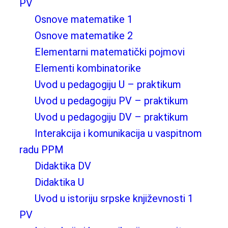
PV
Osnove matematike 1
Osnove matematike 2
Elementarni matematički pojmovi
Elementi kombinatorike
Uvod u pedagogiju U – praktikum
Uvod u pedagogiju PV – praktikum
Uvod u pedagogiju DV – praktikum
Interakcija i komunikacija u vaspitnom
radu PPM
Didaktika DV
Didaktika U
Uvod u istoriju srpske književnosti 1
PV