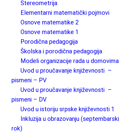
Stereometrija
Elementarni matematički pojmovi
Osnove matematike 2
Osnove matematike 1
Porodična pedagogija
Školska i porodična pedagogija
Modeli organizacije rada u domovima
Uvod u proučavanje književnosti –
pismeni – PV
Uvod u proučavanje književnosti –
pismeni – DV
Uvod u istoriju srpske književnosti 1
Inkluzija u obrazovanju (septembarski
rok)