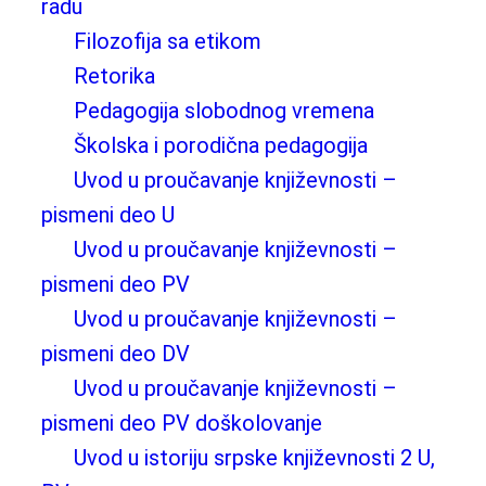
radu
Filozofija sa etikom
Retorika
Pedagogija slobodnog vremena
Školska i porodična pedagogija
Uvod u proučavanje književnosti –
pismeni deo U
Uvod u proučavanje književnosti –
pismeni deo PV
Uvod u proučavanje književnosti –
pismeni deo DV
Uvod u proučavanje književnosti –
pismeni deo PV doškolovanje
Uvod u istoriju srpske književnosti 2 U,