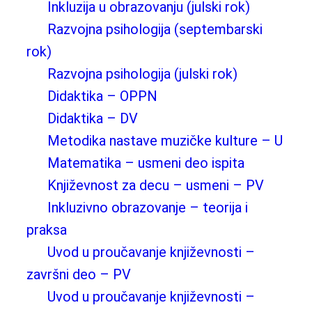
Inkluzija u obrazovanju (julski rok)
Razvojna psihologija (septembarski
rok)
Razvojna psihologija (julski rok)
Didaktika – OPPN
Didaktika – DV
Metodika nastave muzičke kulture – U
Matematika – usmeni deo ispita
Književnost za decu – usmeni – PV
Inkluzivno obrazovanje – teorija i
praksa
Uvod u proučavanje književnosti –
završni deo – PV
Uvod u proučavanje književnosti –