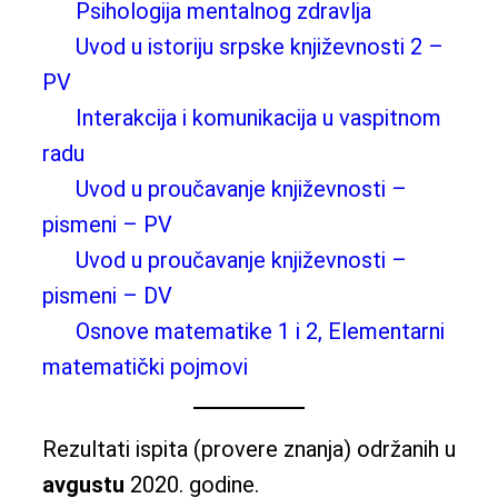
Psihologija mentalnog zdravlja
Uvod u istoriju srpske književnosti 2 –
PV
Interakcija i komunikacija u vaspitnom
radu
Uvod u proučavanje književnosti –
pismeni – PV
Uvod u proučavanje književnosti –
pismeni – DV
Osnove matematike 1 i 2, Elementarni
matematički pojmovi
Rezultati ispita (provere znanja) održanih u
avgustu
2020. godine.