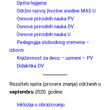
Opšta higijena
Održivi razvoj životne sredine MAS U
Osnove prirodnih nauka PV
Osnove prirodnih nauka DV
Osnove prirodnih nauka U
Pedagogija slobodnog vremena –
izborni
Književnost za decu – usmeni – PV
Didaktika DV
Rezultati ispita (provere znanja) održanih u
septembru
2020. godine.
Inkluzija u obrazovanju