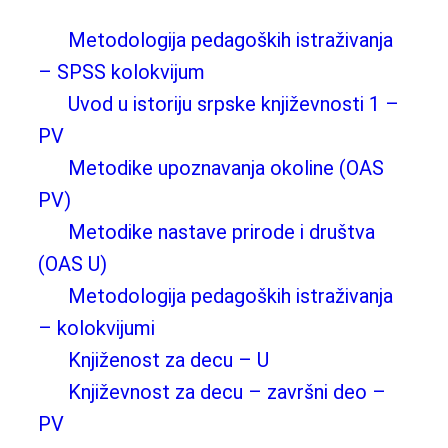
Metodologija pedagoških istraživanja
– SPSS kolokvijum
Uvod u istoriju srpske književnosti 1 –
PV
Metodike upoznavanja okoline (OAS
PV)
Metodike nastave prirode i društva
(OAS U)
Metodologija pedagoških istraživanja
– kolokvijumi
Knjiženost za decu – U
Književnost za decu – završni deo –
PV