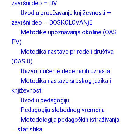
završni deo – DV
Uvod u proučavanje književnosti –
završni deo – DOŠKOLOVANjE
Metodike upoznavanja okoline (OAS
PV)
Metodika nastave prirode i društva
(OAS U)
Razvoj i učenje dece ranih uzrasta
Metodika nastave srpskog jezika i
književnosti
Uvod u pedagogiju
Pedagogija slobodnog vremena
Metodologija pedagoških istraživanja
– statistika