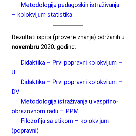
Metodologija pedagoških istraživanja
– kolokvijum statistika
Rezultati ispita (provere znanja) održanih u
novembru
2020. godine.
Didaktika – Prvi popravni kolokvijum –
U
Didaktika – Prvi popravni kolokvijum –
DV
Metodologija istraživanja u vaspitno-
obrazovnom radu – PPM
Filozofija sa etikom – kolokvijum
(popravni)