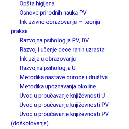
Opšta higijena
Osnove prirodnih nauka PV
Inkluzivno obrazovanje – teorija i
praksa
Razvojna psihologija PV, DV
Razvoj i učenje dece ranih uzrasta
Inkluzija u obrazovanju
Razvojna psihologija U
Metodika nastave prirode i društva
Metodika upoznavanja okoline
Uvod u proučavanje književnosti U
Uvod u proučavanje književnosti PV
Uvod u proučavanje književnosti PV
(doškolovanje)