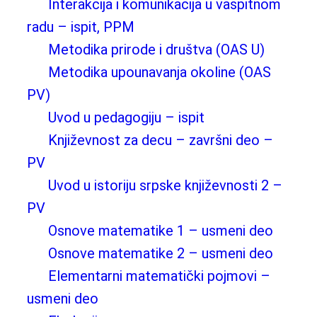
Interakcija i komunikacija u vaspitnom
radu – ispit, PPM
Metodika prirode i društva (OAS U)
Metodika upounavanja okoline (OAS
PV)
Uvod u pedagogiju – ispit
Književnost za decu – završni deo –
PV
Uvod u istoriju srpske književnosti 2 –
PV
Osnove matematike 1 – usmeni deo
Osnove matematike 2 – usmeni deo
Elementarni matematički pojmovi –
usmeni deo