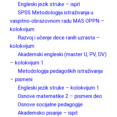
Engleski jezik struke – ispit
SPSS Metodologija istraživanja u
vaspitno-obrazovnom radu MAS OPPN –
kolokvijum
Razvoj i učenje dece ranih uzrasta –
kolokvijum
Akademski engleski (master U, PV, DV)
– kolokvijum 1
Metodologija pedagoških istraživanja
– pismeni
Engleski jezik struke – kolokvijum 1
Osnove matematike 2 – pismeni deo
Osnove socijalne pedagogije
Akademsko pisanje – ispit