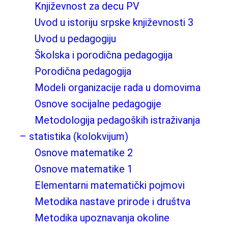
Književnost za decu PV
Uvod u istoriju srpske književnosti 3
Uvod u pedagogiju
Školska i porodična pedagogija
Porodična pedagogija
Modeli organizacije rada u domovima
Osnove socijalne pedagogije
Metodologija pedagoških istraživanja
– statistika (kolokvijum)
Osnove matematike 2
Osnove matematike 1
Elementarni matematički pojmovi
Metodika nastave prirode i društva
Metodika upoznavanja okoline