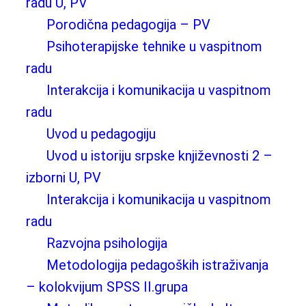
radu U, PV
Porodična pedagogija – PV
Psihoterapijske tehnike u vaspitnom
radu
Interakcija i komunikacija u vaspitnom
radu
Uvod u pedagogiju
Uvod u istoriju srpske književnosti 2 –
izborni U, PV
Interakcija i komunikacija u vaspitnom
radu
Razvojna psihologija
Metodologija pedagoških istraživanja
– kolokvijum SPSS II.grupa