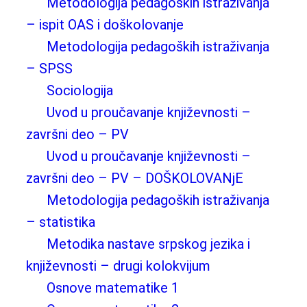
Metodologija pedagoških istraživanja
– ispit OAS i doškolovanje
Metodologija pedagoških istraživanja
– SPSS
Sociologija
Uvod u proučavanje književnosti –
završni deo – PV
Uvod u proučavanje književnosti –
završni deo – PV – DOŠKOLOVANjE
Metodologija pedagoških istraživanja
– statistika
Metodika nastave srpskog jezika i
književnosti – drugi kolokvijum
Osnove matematike 1