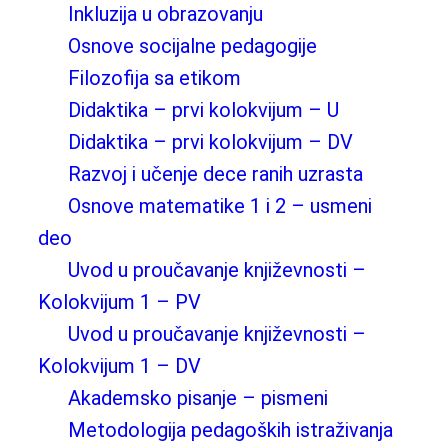
Inkluzija u obrazovanju
Osnove socijalne pedagogije
Filozofija sa etikom
Didaktika – prvi kolokvijum – U
Didaktika – prvi kolokvijum – DV
Razvoj i učenje dece ranih uzrasta
Osnove matematike 1 i 2 – usmeni
deo
Uvod u proučavanje književnosti –
Kolokvijum 1 – PV
Uvod u proučavanje književnosti –
Kolokvijum 1 – DV
Akademsko pisanje – pismeni
Metodologija pedagoških istraživanja