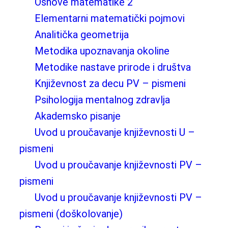
Osnove matematike 2
Elementarni matematički pojmovi
Analitička geometrija
Metodika upoznavanja okoline
Metodike nastave prirode i društva
Književnost za decu PV – pismeni
Psihologija mentalnog zdravlja
Akademsko pisanje
Uvod u proučavanje književnosti U –
pismeni
Uvod u proučavanje književnosti PV –
pismeni
Uvod u proučavanje književnosti PV –
pismeni (doškolovanje)