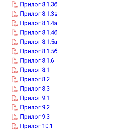
Прилог 8.1.3б
Прилог 8.1.3в
Прилог 8.1.4а
Прилог 8.1.4б
Прилог 8.1.5а
Прилог 8.1.5б
Прилог 8.1.6
Прилог 8.1
Прилог 8.2
Прилог 8.3
Прилог 9.1
Прилог 9.2
Прилог 9.3
Прилог 10.1