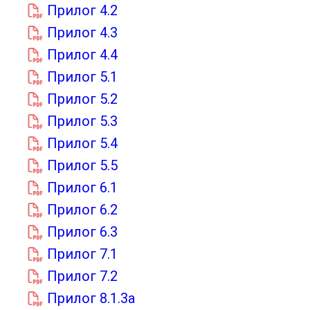
Прилог 4.2
Прилог 4.3
Прилог 4.4
Прилог 5.1
Прилог 5.2
Прилог 5.3
Прилог 5.4
Прилог 5.5
Прилог 6.1
Прилог 6.2
Прилог 6.3
Прилог 7.1
Прилог 7.2
Прилог 8.1.3а