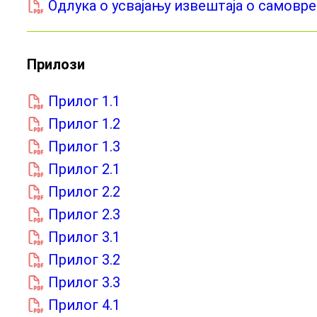
Одлука о усвајању извештаја о самовр
Прилози
Прилог 1.1
Прилог 1.2
Прилог 1.3
Прилог 2.1
Прилог 2.2
Прилог 2.3
Прилог 3.1
Прилог 3.2
Прилог 3.3
Прилог 4.1