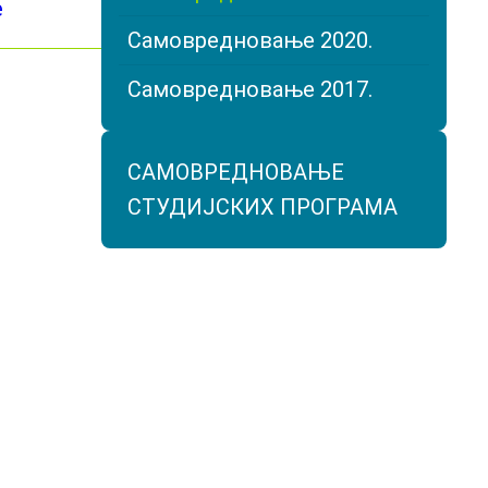
е
Самовредновање 2020.
Самовредновање 2017.
САМОВРЕДНОВАЊЕ
СТУДИЈСКИХ ПРОГРАМА