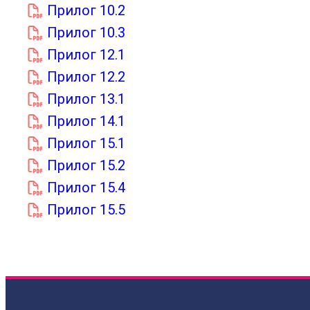
Прилог 10.2
Прилог 10.3
Прилог 12.1
Прилог 12.2
Прилог 13.1
Прилог 14.1
Прилог 15.1
Прилог 15.2
Прилог 15.4
Прилог 15.5