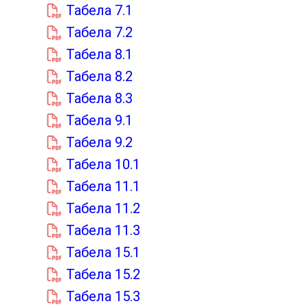
Табела 7.1
Табела 7.2
Табела 8.1
Табела 8.2
Табела 8.3
Табела 9.1
Табела 9.2
Табела 10.1
Табела 11.1
Табела 11.2
Табела 11.3
Табела 15.1
Табела 15.2
Табела 15.3