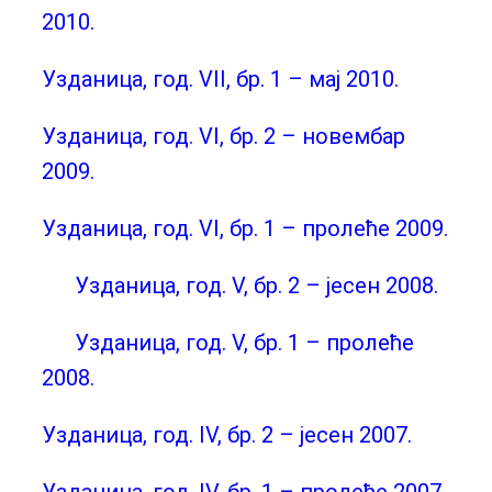
2010.
Узданица, год. VII, бр. 1 – мај 2010.
Узданица, год. VI, бр. 2 – новембар
2009.
Узданица, год. VI, бр. 1 – пролеће 2009.
Узданица, год. V, бр. 2 – јесен 2008.
Узданица, год. V, бр. 1 – пролеће
2008.
Узданица, год. IV, бр. 2 – јесен 2007.