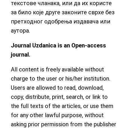
текстове чланака, или да их користе
за било које друге законите сврхе без
претходног одобрења издавача или
аутора.
Journal Uzdanica is an Open-access
journal.
All content is freely available without
charge to the user or his/her institution.
Users are allowed to read, download,
copy, distribute, print, search, or link to
the full texts of the articles, or use them
for any other lawful purpose, without
asking prior permission from the publisher