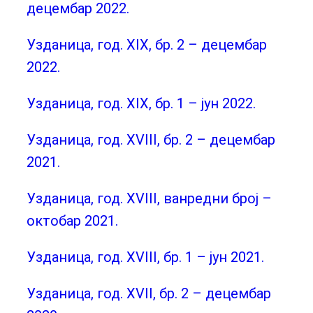
децембар 2022.
Узданица, год. XIX, бр. 2 – децембар
2022.
Узданица, год. XIX, бр. 1 – јун 2022.
Узданица, год. XVIII, бр. 2 – децембар
2021.
Узданица, год. XVIII, ванредни број –
октобар 2021.
Узданица, год. XVIII, бр. 1 – јун 2021.
Узданица, год. XVII, бр. 2 – децембар