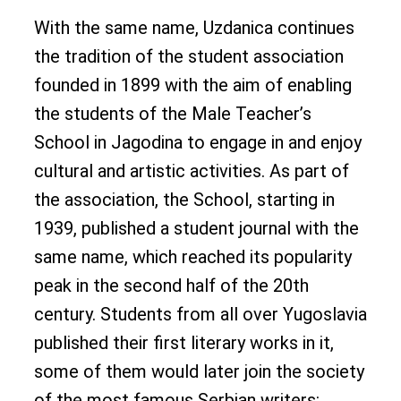
With the same name, Uzdanica continues
the tradition of the student association
founded in 1899 with the aim of enabling
the students of the Male Teacher’s
School in Jagodina to engage in and enjoy
cultural and artistic activities. As part of
the association, the School, starting in
1939, published a student journal with the
same name, which reached its popularity
peak in the second half of the 20th
century. Students from all over Yugoslavia
published their first literary works in it,
some of them would later join the society
of the most famous Serbian writers: