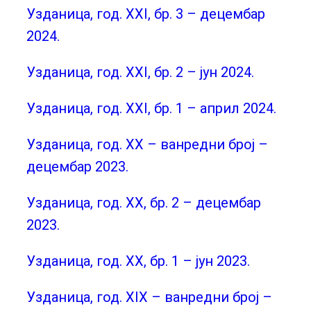
Узданица, год. XXI, бр. 3 – децембар
2024.
Узданица, год. XXI, бр. 2 – јун 2024.
Узданица, год. XXI, бр. 1 – април 2024.
Узданица, год. XX – ванредни броj –
децембар 2023.
Узданица, год. XX, бр. 2 – децембар
2023.
Узданица, год. XX, бр. 1 – јун 2023.
Узданица, год. XIX – ванредни број –