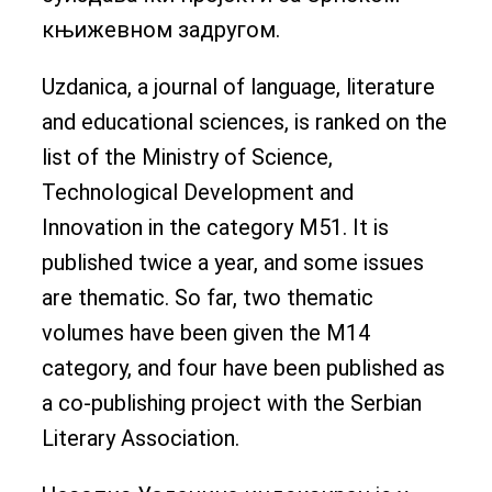
књижевном задругом.
Uzdanica, a journal of language, literature
and educational sciences, is ranked on the
list of the Ministry of Science,
Technological Development and
Innovation in the category M51. It is
published twice a year, and some issues
are thematic. So far, two thematic
volumes have been given the M14
category, and four have been published as
a co-publishing project with the Serbian
Literary Association.