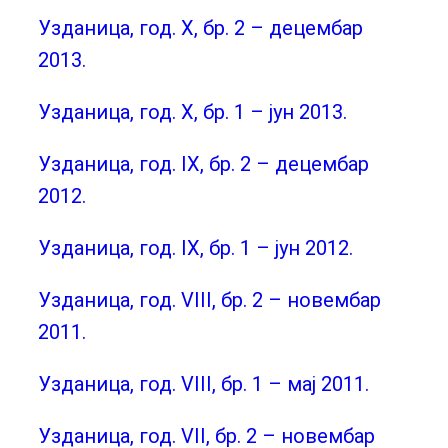
Узданица, год. X, бр. 2 – децембар
2013.
Узданица, год. X, бр. 1 – јун 2013.
Узданица, год. IX, бр. 2 – децембар
2012.
Узданица, год. IX, бр. 1 – јун 2012.
Узданица, год. VIII, бр. 2 – новембар
2011.
Узданица, год. VIII, бр. 1 – мај 2011.
Узданица, год. VII, бр. 2 – новембар