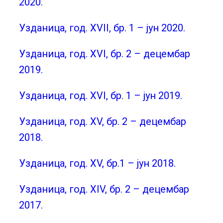
2020.
Узданица, год. XVII, бр. 1 – јун 2020.
Узданица, год. XVI, бр. 2 – децембар
2019.
Узданица, год. XVI, бр. 1 – јун 2019.
Узданица, год. XV, бр. 2 – децембар
2018.
Узданица, год. XV, бр.1 – јун 2018.
Узданица, год. XIV, бр. 2 – децембар
2017.