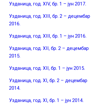
Узданица, год. XIV, бр. 1 – јун 2017.
Узданица, год. XIII, бр. 2 – децембар
2016.
Узданица, год. XIII, бр. 1 – јун 2016.
Узданица, год. XII, бр. 2 – децембар
2015.
Узданица, год. XII, бр. 1 – јун 2015.
Узданица, год. XI, бр. 2 – децембар
2014.
Узданица, год. XI, бр. 1 – јун 2014.