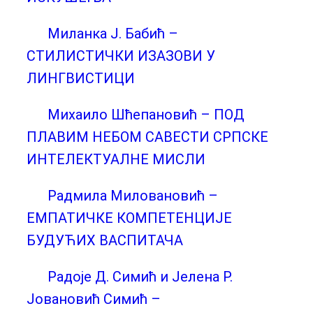
Миланка Ј. Бабић –
СТИЛИСТИЧКИ ИЗАЗОВИ У
ЛИНГВИСТИЦИ
Михаило Шћепановић – ПОД
ПЛАВИМ НЕБОМ САВЕСТИ СРПСКЕ
ИНТЕЛЕКТУАЛНЕ МИСЛИ
Радмила Миловановић –
ЕМПАТИЧКЕ КОМПЕТЕНЦИЈЕ
БУДУЋИХ ВАСПИТАЧА
Радоје Д. Симић и Јелена Р.
Јовановић Симић –