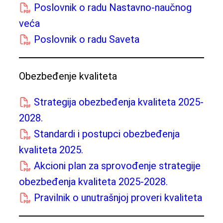
Poslovnik o radu Nastavno-naučnog
veća
Poslovnik o radu Saveta
Obezbeđenje kvaliteta
Strategija obezbeđenja kvaliteta 2025-
2028.
Standardi i postupci obezbeđenja
kvaliteta 2025.
Akcioni plan za sprovođenje strategije
obezbeđenja kvaliteta 2025-2028.
Pravilnik o unutrašnjoj proveri kvaliteta