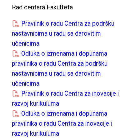
Rad centara Fakulteta
Pravilnik o radu Centra za podršku
nastavnicima u radu sa darovitim
učenicima
Odluka o izmenama i dopunama
pravilnika o radu Centra za podršku
nastavnicima u radu sa darovitim
učenicima
Pravilnik o radu Centra za inovacije i
razvoj kurikuluma
Odluka o izmenama i dopunama
pravilnika o radu Centra za inovacije i
razvoj kurikuluma