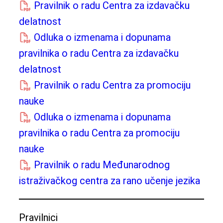
Pravilnik o radu Centra za izdavačku
delatnost
Odluka o izmenama i dopunama
pravilnika o radu Centra za izdavačku
delatnost
Pravilnik o radu Centra za promociju
nauke
Odluka o izmenama i dopunama
pravilnika o radu Centra za promociju
nauke
Pravilnik o radu Međunarodnog
istraživačkog centra za rano učenje jezika
Pravilnici