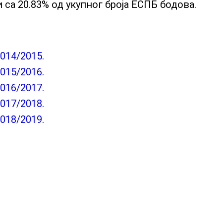
 са 20.83% од укупног броја ЕСПБ бодова.
014/2015.
015/2016.
016/2017.
017/2018.
2018/2019
.