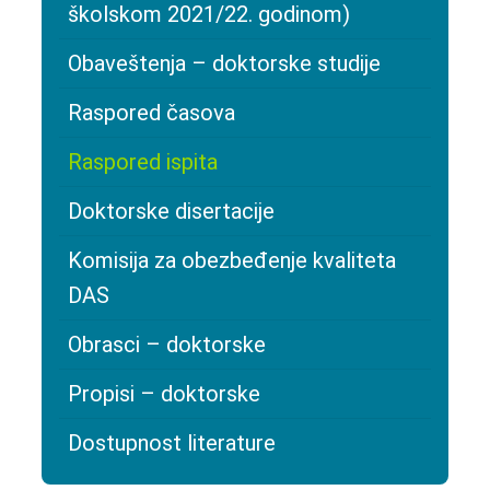
školskom 2021/22. godinom)
Obaveštenja – doktorske studije
Raspored časova
Raspored ispita
Doktorske disertacije
Komisija za obezbeđenje kvaliteta
DAS
Obrasci – doktorske
Propisi – doktorske
Dostupnost literature