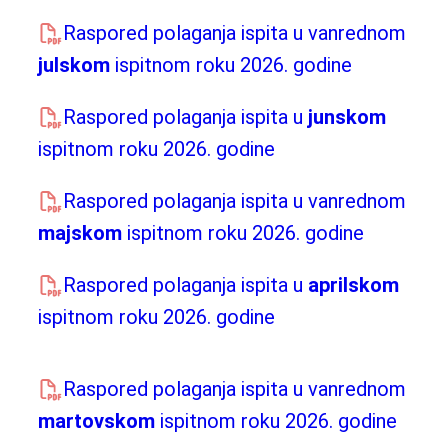
Raspored polaganja ispita u vanrednom
julskom
ispitnom roku 2026. godine
Raspored polaganja ispita u
junskom
ispitnom roku 2026. godine
Raspored polaganja ispita u vanrednom
majskom
ispitnom roku 2026. godine
Raspored polaganja ispita u
aprilskom
ispitnom roku 2026. godine
Raspored polaganja ispita u vanrednom
martovskom
ispitnom roku 2026. godine