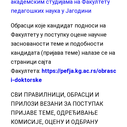
академским студијама на Факултету
педагошких наука у Јагодини
Обрасци које кандидат подноси на
Факултету у поступку оцене научне
заснованости теме и подобности
кандидата (пријава теме) налазе се на
страници сајта
Факултета:
https://pefja.kg.ac.rs/obrasc
i-doktorske
СВИ ПРАВИЛНИЦИ, ОБРАСЦИ И
ПРИЛОЗИ ВЕЗАНИ ЗА ПОСТУПАК
ПРИЈАВЕ ТЕМЕ, ОДРЕЂИВАЊЕ
КОМИСИЈЕ, ОЦЕНУ И ОДБРАНУ