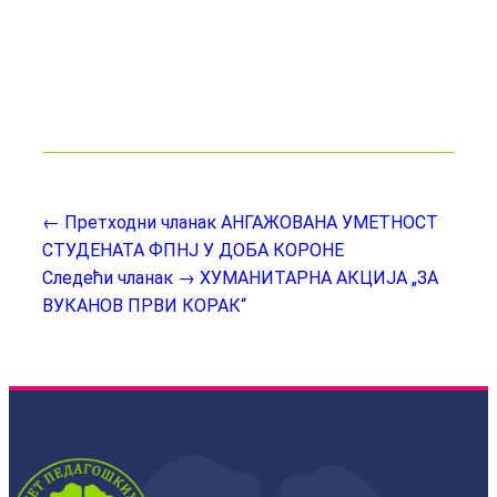
← Претходни чланак
АНГАЖОВАНА УМЕТНОСТ
СТУДЕНАТА ФПНЈ У ДОБА КОРОНЕ
Следећи чланак →
ХУМАНИТАРНА АКЦИЈА „ЗА
ВУКАНОВ ПРВИ КОРАК“