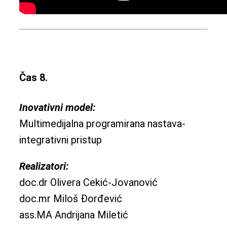
Čas 8.
Inovativni model:
Multimedijalna programirana nastava-
integrativni pristup
Realizatori:
doc.dr Olivera Cekić-Jovanović
doc.mr Miloš Đorđević
ass.MA Andrijana Miletić