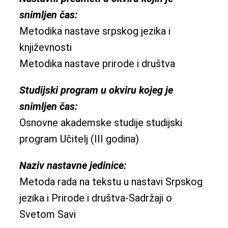
snimljen čas:
Metodika nastave srpskog jezika i
književnosti
Metodika nastave prirode i društva
Studijski program u okviru kojeg je
snimljen čas:
Osnovne akademske studije studijski
program Učitelj (III godina)
Naziv nastavne jedinice:
Metoda rada na tekstu u nastavi Srpskog
jezika i Prirode i društva-Sadržaji o
Svetom Savi