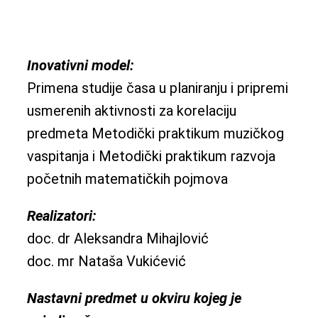
Inovativni model:
Primena studije časa u planiranju i pripremi
usmerenih aktivnosti za korelaciju
predmeta Metodički praktikum muzičkog
vaspitanja i Metodički praktikum razvoja
početnih matematičkih pojmova
Realizatori:
doc. dr Aleksandra Mihajlović
doc. mr Nataša Vukićević
Nastavni predmet u okviru kojeg je