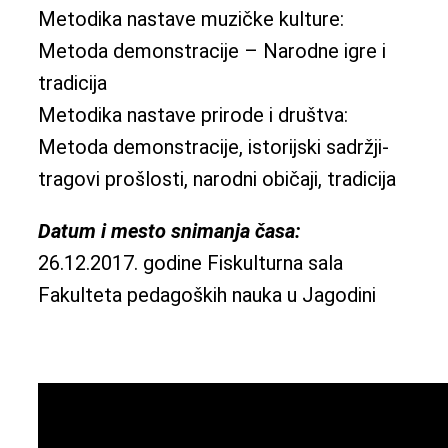
Metodika nastave muzičke kulture:
Metoda demonstracije – Narodne igre i
tradicija
Metodika nastave prirode i društva:
Metoda demonstracije, istorijski sadržji-
tragovi prošlosti, narodni običaji, tradicija
Datum i mesto snimanja časa:
26.12.2017. godine Fiskulturna sala
Fakulteta pedagoških nauka u Jagodini