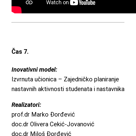
Čas 7.
Inovativni model:
Izvrnuta učionica – Zajedničko planiranje
nastavnih aktivnosti studenata i nastavnika
Realizatori:
prof.dr Marko Đorđević
doc.dr Olivera Cekić-Jovanović
doc.dr Miloš Đorđević