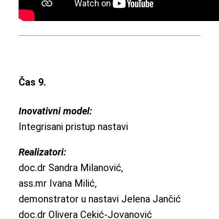
Čas 9.
Inovativni model:
Integrisani pristup nastavi
Realizatori:
doc.dr Sandra Milanović,
ass.mr Ivana Milić,
demonstrator u nastavi Jelena Jančić
doc.dr Olivera Cekić-Jovanović