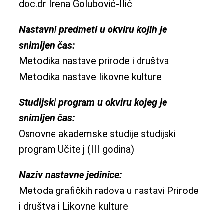
doc.dr Irena Golubović-Ilić
Nastavni predmeti u okviru kojih je
snimljen čas:
Metodika nastave prirode i društva
Metodika nastave likovne kulture
Studijski program u okviru kojeg je
snimljen čas:
Osnovne akademske studije studijski
program Učitelj (III godina)
Naziv nastavne jedinice:
Metoda grafičkih radova u nastavi Prirode
i društva i Likovne kulture