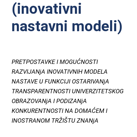
(inovativni
nastavni modeli)
PRETPOSTAVKE I MOGUĆNOSTI
RAZVIJANjA INOVATIVNIH MODELA
NASTAVE U FUNKCIJI OSTARIVANjA
TRANSPARENTNOSTI UNIVERZITETSKOG
OBRAZOVANjA I PODIZANjA
KONKURENTNOSTI NA DOMAĆEM I
INOSTRANOM TRŽIŠTU ZNANjA