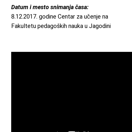
Datum i mesto snimanja časa:
8.12.2017. godine Centar za učenje na
Fakultetu pedagoških nauka u Jagodini