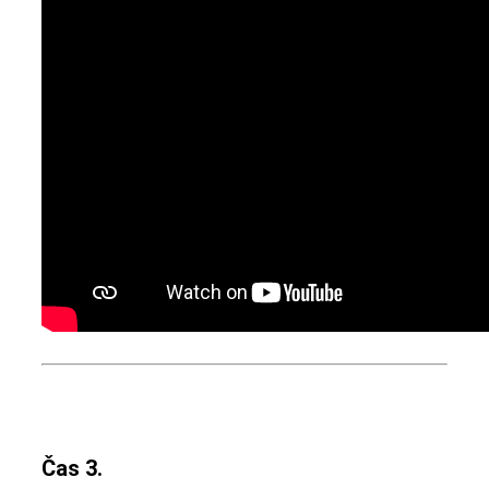
Čas 3.