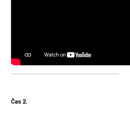
Čas 2.