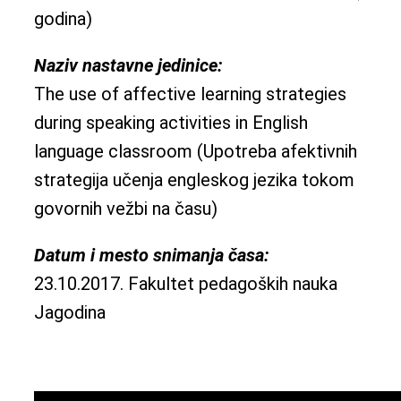
godina)
Naziv nastavne jedinice:
The use of affective learning strategies
during speaking activities in English
language classroom (Upotreba afektivnih
strategija učenja engleskog jezika tokom
govornih vežbi na času)
Datum i mesto snimanja časa:
23.10.2017. Fakultet pedagoških nauka
Jagodina