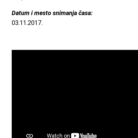
Datum i mesto snimanja časa:
03.11.2017.