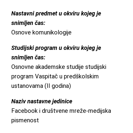
Nastavni predmet u okviru kojeg je
snimljen čas:
Osnove komunikologije
Studijski program u okviru kojeg je
snimljen čas:
Osnovne akademske studije studijski
program Vaspitač u predškolskim
ustanovama (II godina)
Naziv nastavne jedinice
Facebook i društvene mreže-medijska
pismenost