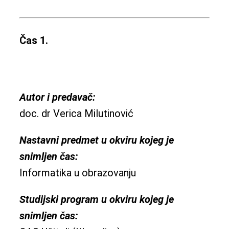
Čas 1.
Autor i predavač:
doc. dr Verica Milutinović
Nastavni predmet u okviru kojeg je
snimljen čas:
Informatika u obrazovanju
Studijski program u okviru kojeg je
snimljen čas: