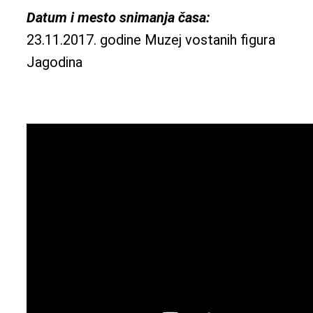
Datum i mesto snimanja časa:
23.11.2017. godine Muzej vostanih figura
Jagodina