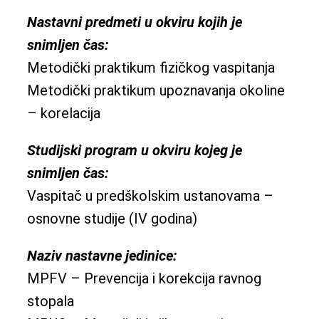
Nastavni predmeti u okviru kojih je
snimljen čas:
Metodički praktikum fizičkog vaspitanja
Metodički praktikum upoznavanja okoline
– korelacija
Studijski program u okviru kojeg je
snimljen čas:
Vaspitač u predškolskim ustanovama –
osnovne studije (IV godina)
Naziv nastavne jedinice:
MPFV – Prevencija i korekcija ravnog
stopala