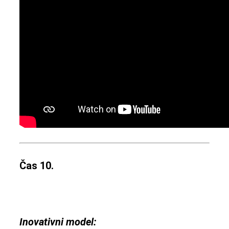
Čas 10.
Inovativni model: