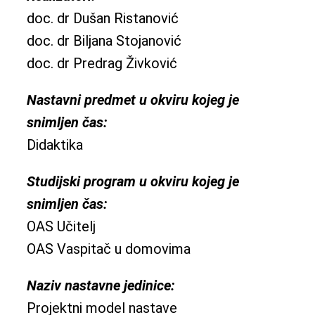
doc. dr Dušan Ristanović
doc. dr Biljana Stojanović
doc. dr Predrag Živković
Nastavni predmet u okviru kojeg je
snimljen čas:
Didaktika
Studijski program u okviru kojeg je
snimljen čas:
OAS Učitelj
OAS Vaspitač u domovima
Naziv nastavne jedinice:
Projektni model nastave