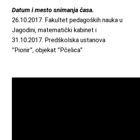
Datum i mesto snimanja časa.
26.10.2017. Fakultet pedagoških nauka u
Jagodini, matematički kabinet i
31.10.2017. Predškolska ustanova
”Pionir”, objekat ”Pčelica”