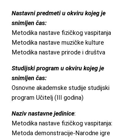
Nastavni predmeti u okviru kojeg je
snimljen čas:
Metodika nastave fizičkog vaspitanja
Metodika nastave muzičke kulture
Metodika nastave prirode i društva
Studijski program u okviru kojeg je
snimljen čas:
Osnovne akademske studije studijski
program Učitelj (III godina)
Naziv nastavne jedinice
:
Metodika nastave fizičkog vaspitanja:
Metoda demonstracije-Narodne igre