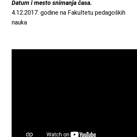
Datum i mesto snimanja časa.
4.12.2017. godine na Fakultetu pedagoških
nauka