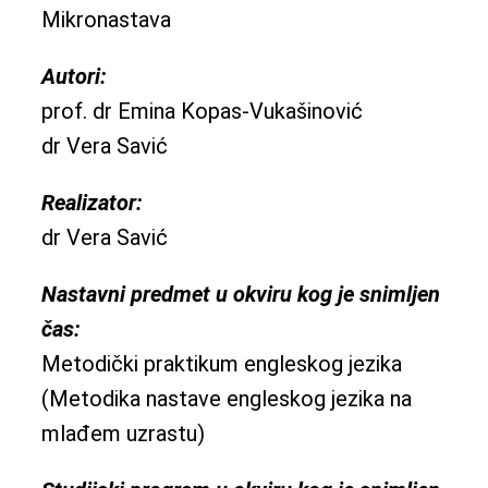
Mikronastava
Autori:
prof. dr Emina Kopas-Vukašinović
dr Vera Savić
Realizator:
dr Vera Savić
Nastavni predmet u okviru kog je snimljen
čas:
Metodički praktikum engleskog jezika
(Metodika nastave engleskog jezika na
mlađem uzrastu)