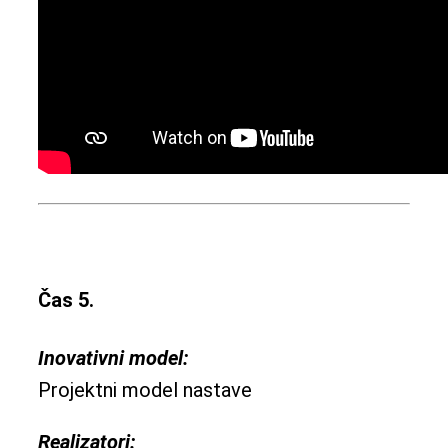
Čas 5.
Inovativni model:
Projektni model nastave
Realizatori: