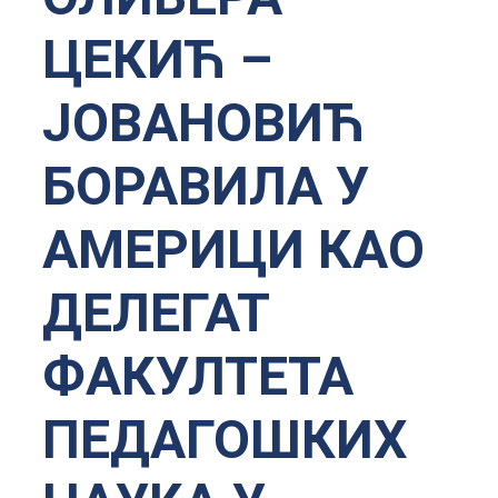
ЦЕКИЋ –
ЈОВАНОВИЋ
БОРАВИЛА У
АМЕРИЦИ КАО
ДЕЛЕГАТ
ФАКУЛТЕТА
ПЕДАГОШКИХ