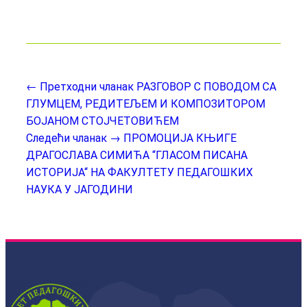
← Претходни чланак
РАЗГОВОР С ПОВОДОМ СА
ГЛУМЦЕМ, РЕДИТЕЉЕМ И КОМПОЗИТОРОМ
БОЈАНОМ СТОЈЧЕТОВИЋЕМ
Следећи чланак →
ПРОМОЦИЈА КЊИГЕ
ДРАГОСЛАВА СИМИЋА “ГЛАСОМ ПИСАНА
ИСТОРИЈА“ НА ФАКУЛТЕТУ ПЕДАГОШКИХ
НАУКА У ЈАГОДИНИ