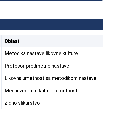
Oblast
Metodika nastave likovne kulture
Profesor predmetne nastave
Likovna umetnost sa metodikom nastave
Menadžment u kulturi i umetnosti
Zidno slikarstvo