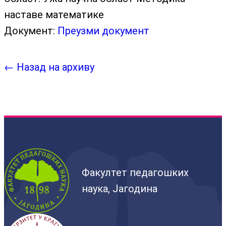
наставе математике
Документ:
Преузми документ
← Назад на архиву
Факултет педагошких
наука, Јагодина