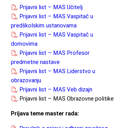
Prijavni list – MAS Učitelj
Prijavni list – MAS Vaspitač u
predškolskim ustanovama
Prijavni list – MAS Vaspitač u
domovima
Prijavni list – MAS Profesor
predmetne nastave
Prijavni list – MAS Liderstvo u
obrazovanju
Prijavni list – MAS Veb dizajn
Prijavni list – MAS Obrazovne politike
Prijava teme master rada: