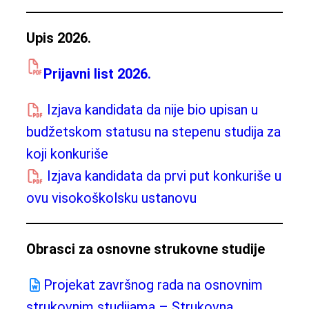
Upis 2026.
Prijavni list 2026.
Izjava kandidata da nije bio upisan u
budžetskom statusu na stepenu studija za
koji konkuriše
Izjava kandidata da prvi put konkuriše u
ovu visokoškolsku ustanovu
Obrasci za osnovne strukovne studije
Projekat završnog rada na osnovnim
strukovnim studijama – Strukovna