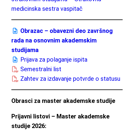
medicinska sestra vaspitač
Obrazac – obavezni deo završnog
rada na osnovnim akademskim
studijama
Prijava za polaganje ispita
Semestralni list
Zahtev za izdavanje potvrde o statusu
Obrasci za master akademske studije
Prijavni listovi – Master akademske
studije 2026: