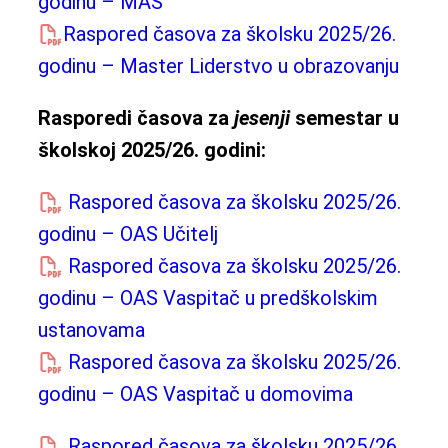
godinu – MAS
Raspored časova za školsku 2025/26.
godinu – Master Liderstvo u obrazovanju
Rasporedi časova za
jesenji
semestar u
školskoj 2025/26. godini:
Raspored časova za školsku 2025/26.
godinu – OAS Učitelj
Raspored časova za školsku 2025/26.
godinu – OAS Vaspitač u predškolskim
ustanovama
Raspored časova za školsku 2025/26.
godinu – OAS Vaspitač u domovima
Raspored časova za školsku 2025/26.