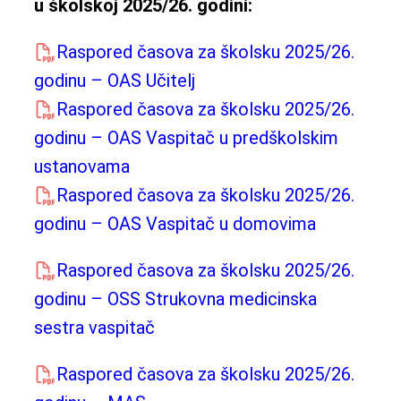
u školskoj 2025/26. godini:
Raspored časova za školsku 2025/26.
godinu – OAS Učitelj
Raspored časova za školsku 2025/26.
godinu – OAS Vaspitač u predškolskim
ustanovama
Raspored časova za školsku 2025/26.
godinu – OAS Vaspitač u domovima
Raspored časova za školsku 2025/26.
godinu – OSS Strukovna medicinska
sestra vaspitač
Raspored časova za školsku 2025/26.