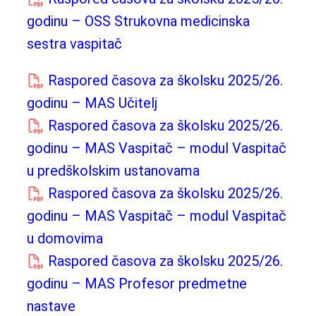
godinu – OSS Strukovna medicinska
sestra vaspitač
Raspored časova za školsku 2025/26.
godinu – MAS Učitelj
Raspored časova za školsku 2025/26.
godinu – MAS Vaspitač – modul Vaspitač
u predškolskim ustanovama
Raspored časova za školsku 2025/26.
godinu – MAS Vaspitač – modul Vaspitač
u domovima
Raspored časova za školsku 2025/26.
godinu – MAS Profesor predmetne
nastave