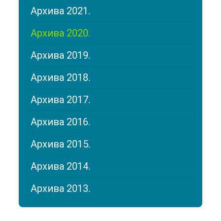
Архива 2021.
Архива 2020.
Архива 2019.
Архива 2018.
Архива 2017.
Архива 2016.
Архива 2015.
Архива 2014.
Архива 2013.