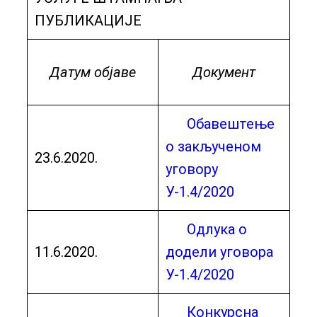
ПУБЛИКАЦИЈЕ
Датум објаве
Документ
Обавештење
о закљученом
23.6.2020.
уговору
У-1.4/2020
Одлука о
11.6.2020.
додели уговора
У-1.4/2020
Конкурсна