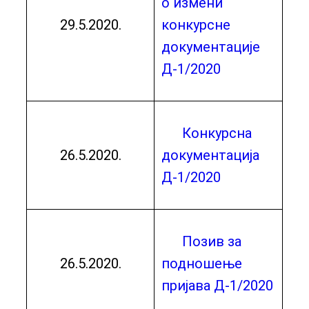
о измени
29.5.2020.
конкурсне
документације
Д-1/2020
Конкурсна
26.5.2020.
документација
Д-1/2020
Позив за
26.5.2020.
подношење
пријава Д-1/2020