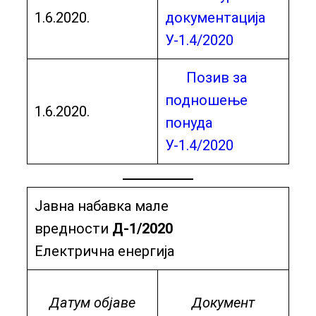
1.6.2020.
документација
У-1.4/2020
Позив за
подношење
1.6.2020.
понуда
У-1.4/2020
Јавна набавка мале
вредности
Д-1/2020
Електрична енергија
Датум објаве
Документ