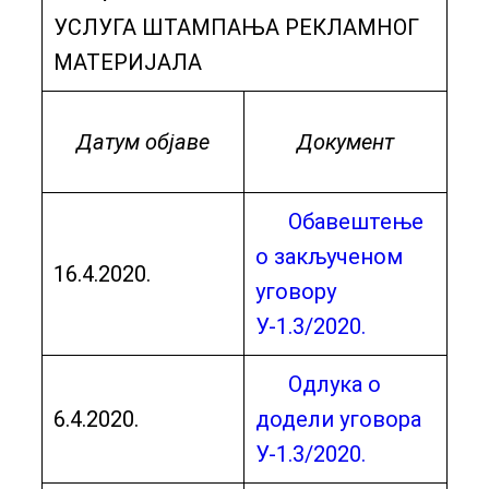
УСЛУГА ШТАМПАЊА РЕКЛАМНОГ
МАТЕРИЈАЛА
Датум објаве
Документ
Обавештење
о закљученом
16.4.2020.
уговору
У-1.3/2020.
Oдлука о
6.4.2020.
додели уговора
У-1.3/2020.