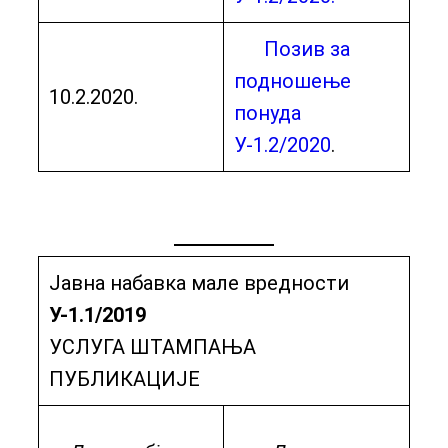
Позив за
подношење
10.2.2020.
понуда
У-1.2/2020
.
Јавна набавка мале вредности
У-1.1/2019
УСЛУГА ШТАМПАЊА
ПУБЛИКАЦИЈЕ