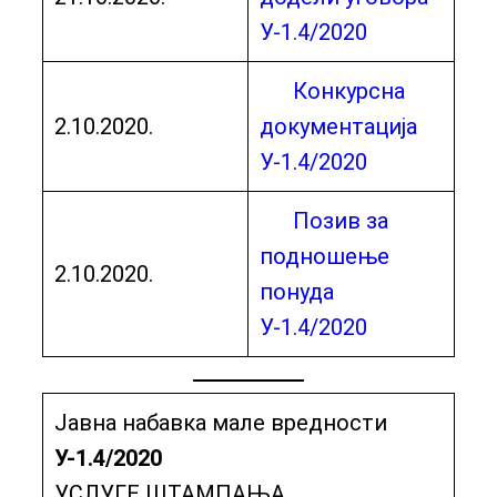
У-1.4/2020
Конкурсна
2.10.2020.
документација
У-1.4/2020
Позив за
подношење
2.10.2020.
понуда
У-1.4/2020
Јавна набавка мале вредности
У-1.4/2020
УСЛУГЕ ШТАМПАЊА