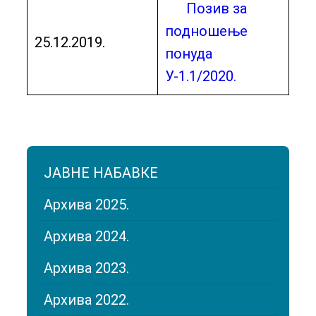
Позив за
подношење
25.12.2019.
понуда
У-1.1/2020.
ЈАВНЕ НАБАВКЕ
Архива 2025.
Архива 2024.
Архива 2023.
Архива 2022.