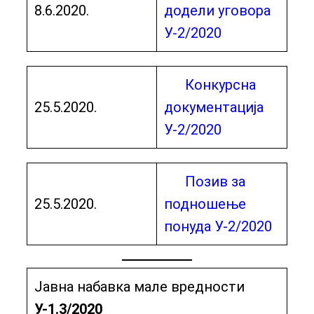
8.6.2020.
додели уговора
У-2/2020
Конкурсна
25.5.2020.
документација
У-2/2020
Позив за
25.5.2020.
подношење
понуда У-2/2020
Јавна набавка мале вредности
У-1.3/2020