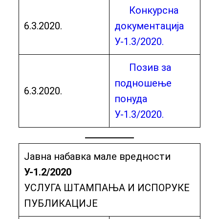
Конкурсна
6.3.2020.
документација
У-1.3/2020.
Позив за
подношење
6.3.2020.
понуда
У-1.3/2020.
Јавна набавка мале вредности
У-1.2/2020
УСЛУГА ШТАМПАЊА И ИСПОРУКЕ
ПУБЛИКАЦИЈЕ