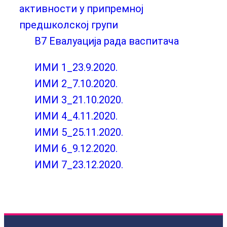
активности у припремној
предшколској групи
В7 Евалуација рада васпитача
ИМИ 1_23.9.2020.
ИМИ 2_7.10.2020.
ИМИ 3_21.10.2020.
ИМИ 4_4.11.2020.
ИМИ 5_25.11.2020.
ИМИ 6_9.12.2020.
ИМИ 7_23.12.2020.