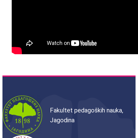
Fakultet pedagoških nauka,
Jagodina