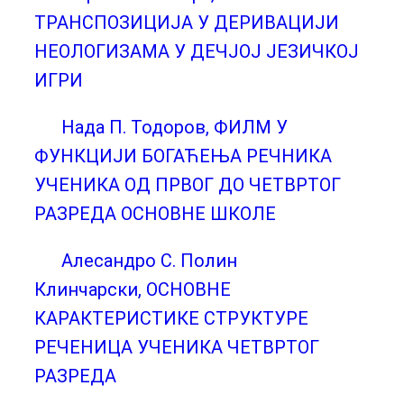
ТРАНСПОЗИЦИЈА У ДЕРИВАЦИЈИ
НЕОЛОГИЗАМА У ДЕЧЈОЈ ЈЕЗИЧКОЈ
ИГРИ
Нада П. Тодоров, ФИЛМ У
ФУНКЦИЈИ БОГАЋЕЊА РЕЧНИКА
УЧЕНИКА ОД ПРВОГ ДО ЧЕТВРТОГ
РАЗРЕДА ОСНОВНЕ ШКОЛЕ
Алесандро С. Полин
Клинчарски, ОСНОВНЕ
КАРАКТЕРИСТИКЕ СТРУКТУРЕ
РЕЧЕНИЦА УЧЕНИКА ЧЕТВРТОГ
РАЗРЕДА