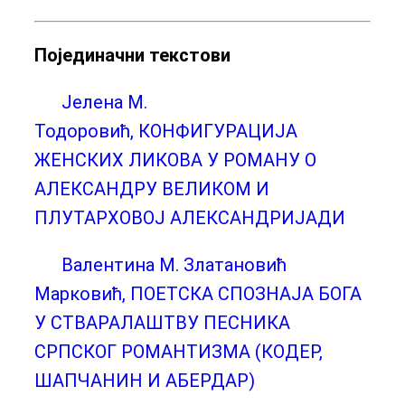
Појединачни текстови
Јелена М.
Тодоровић, КОНФИГУРАЦИЈА
ЖЕНСКИХ ЛИКОВА У РОМАНУ О
АЛЕКСАНДРУ ВЕЛИКОМ И
ПЛУТАРХОВОЈ АЛЕКСАНДРИЈАДИ
Валентина М. Златановић
Марковић, ПОЕТСКА СПОЗНАЈА БОГА
У СТВАРАЛАШТВУ ПЕСНИКА
СРПСКОГ РОМАНТИЗМА (КОДЕР,
ШАПЧАНИН И АБЕРДАР)