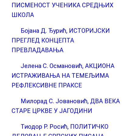
ПИСМЕНОСТ УЧЕНИКА СРЕДЊИХ
ШКОЛА
Бојана Д. Ђурић, ИСТОРИЈСКИ
ПРЕГЛЕД КОНЦЕПТА
ПРЕВЛАДАВАЊА
Јелена С. Османовић, АКЦИОНА
ИСТРАЖИВАЊА НА ТЕМЕЉИМА
РЕФЛЕКСИВНЕ ПРАКСЕ
Милорад С. Јовановић, ДВА ВЕКА
СТАРЕ ЦРКВЕ У ЈАГОДИНИ
Тиодор Р. Росић, ПОЛИТИЧКО