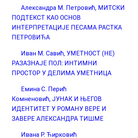
Александра М. Петровић, МИТСКИ
ПОДТЕКСТ КАО ОСНОВ
ИНТЕРПРЕТАЦИЈE ПЕСАМА РАСТКА
ПЕТРОВИЋА
Иван М. Савић, УМЕТНОСТ (НЕ)
РАЗАЗНАЈЕ ПОЛ: ИНТИМНИ
ПРОСТОР У ДЕЛИМА УМЕТНИЦА
Емина С. Перић
Комненовић, ЈУНАК И ЊЕГОВ
ИДЕНТИТЕТ У РОМАНУ ВЕРЕ И
ЗАВЕРЕ АЛЕКСАНДРА ТИШМЕ
Ивана Р. Ћирковић