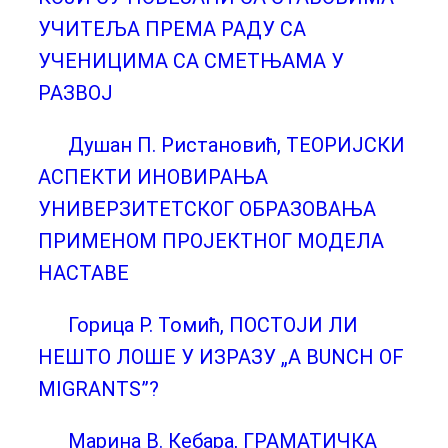
УЧИТЕЉА ПРЕМА РАДУ СА
УЧЕНИЦИМА СА СМЕТЊАМА У
РАЗВОЈ
Душан П. Ристановић, ТЕОРИЈСКИ
АСПЕКТИ ИНОВИРАЊА
УНИВЕРЗИТЕТСКОГ ОБРАЗОВАЊА
ПРИМЕНОМ ПРОЈЕКТНОГ МОДЕЛА
НАСТАВЕ
Горица Р. Томић, ПОСТОЈИ ЛИ
НЕШТО ЛОШЕ У ИЗРАЗУ „A BUNCH OF
MIGRANTS”?
Марина В. Кебара, ГРАМАТИЧКА