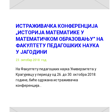
ИСТРАЖИВАЧКА КОНФЕРЕНЦИЈА
„ИСТОРИЈА МАТЕМАТИКЕ У
МАТЕМАТИЧКОМ ОБРАЗОВАЊУ” НА
ФАКУЛТЕТУ ПЕДАГОШКИХ НАУКА
У ЈАГОДИНИ
23. октобар 2018. год.
На Факултету педагошких наука Универзитета у
Крагујевцу у периоду од 26. до 30. октобра 2018.
године, биће одржана истраживачка
конференција…