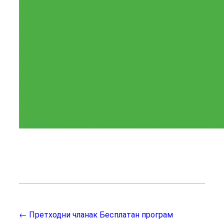
← Претходни чланак
Бесплатан програм