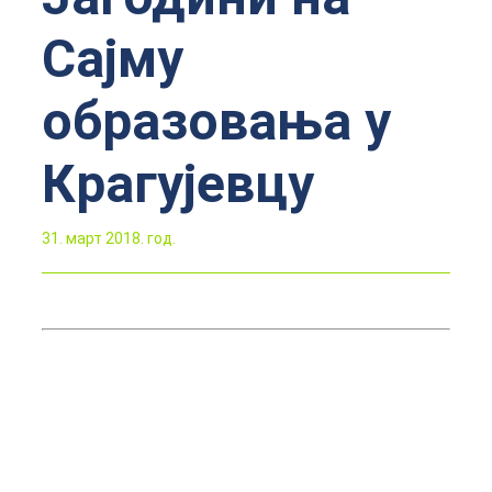
Сајму
образовања у
Крагујевцу
31. март 2018. год.