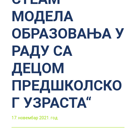
МОДЕЛА
ОБРАЗОВАЊА У
РАДУ СА
ДЕЦОМ
ПРЕДШКОЛСКО
Г УЗРАСТА“
17. новембар 2021. год.