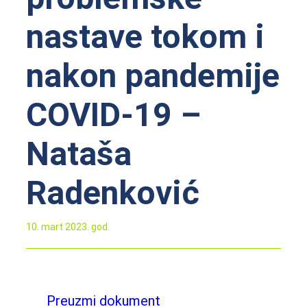
nastave tokom i
nakon pandemije
COVID-19 –
Nataša
Radenković
10. mart 2023. god.
Preuzmi dokument