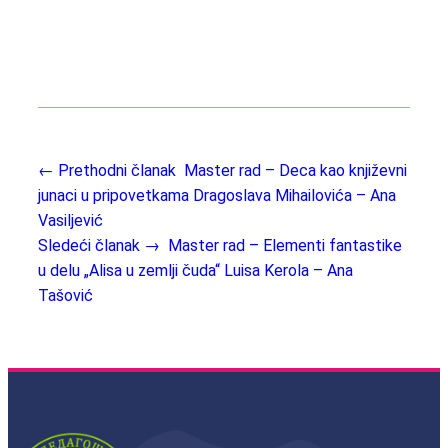
← Prethodni članak
Master rad – Deca kao književni
junaci u pripovetkama Dragoslava Mihailovića – Ana
Vasiljević
Sledeći članak →
Master rad – Elementi fantastike
u delu „Alisa u zemlji čuda“ Luisa Kerola – Ana
Tašović