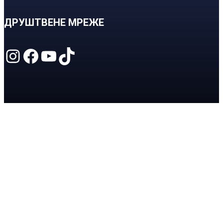
ДРУШТВЕНЕ МРЕЖЕ
Instagram
Facebook
YouTube
TikTok