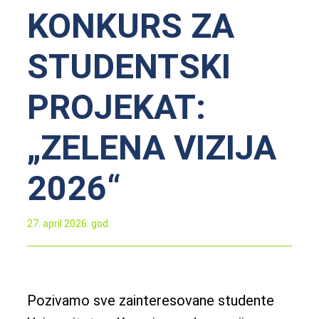
KONKURS ZA
STUDENTSKI
PROJEKAT:
„ZELENA VIZIJA
2026“
27. april 2026. god.
Pozivamo sve zainteresovane studente