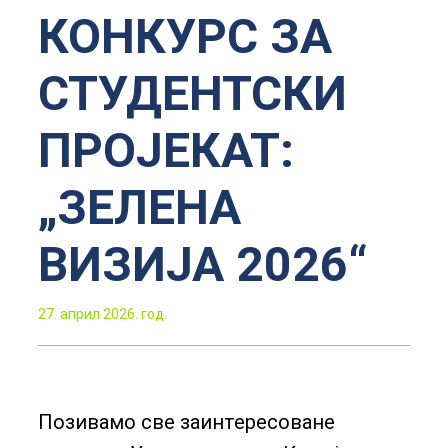
КОНКУРС ЗА
СТУДЕНТСКИ
ПРОЈЕКАТ:
„ЗЕЛЕНА
ВИЗИЈА 2026“
27. април 2026. год.
Позивамо све заинтересоване