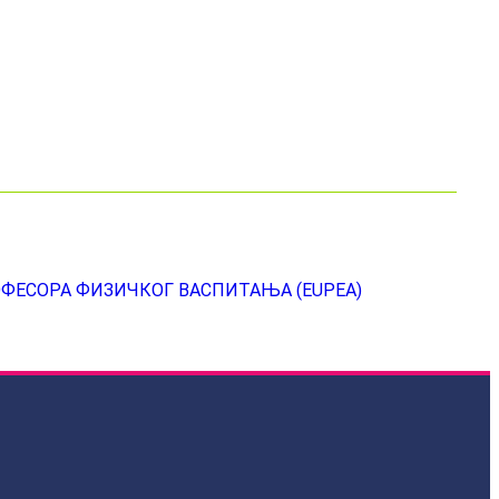
ФЕСОРА ФИЗИЧКОГ ВАСПИТАЊА (EUPEA)