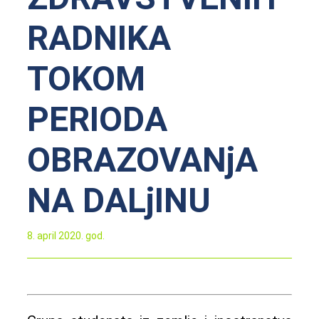
RADNIKA
TOKOM
PERIODA
OBRAZOVANjA
NA DALjINU
8. april 2020. god.