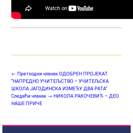
← Претходни чланак
ОДОБРЕН ПРОЈЕКАТ
“НАПРЕДНО УЧИТЕЉСТВО – УЧИТЕЉСКА
ШКОЛА ЈАГОДИНСКА ИЗМЕЂУ ДВА РАТА“
Следећи чланак →
НИКОЛА РАКОЧЕВИЋ – ДЕО
НАШЕ ПРИЧЕ