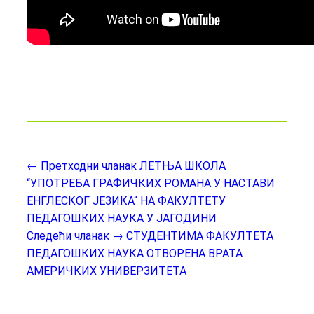
← Претходни чланак
ЛЕТЊА ШКОЛА
“УПОТРЕБА ГРАФИЧКИХ РОМАНА У НАСТАВИ
ЕНГЛЕСКОГ ЈЕЗИКА“ НА ФАКУЛТЕТУ
ПЕДАГОШКИХ НАУКА У ЈАГОДИНИ
Следећи чланак →
СТУДЕНТИМА ФАКУЛТЕТА
ПЕДАГОШКИХ НАУКА ОТВОРЕНА ВРАТА
АМЕРИЧКИХ УНИВЕРЗИТЕТА