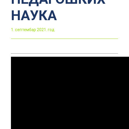
НАУКА
1. септембар 2021. год.