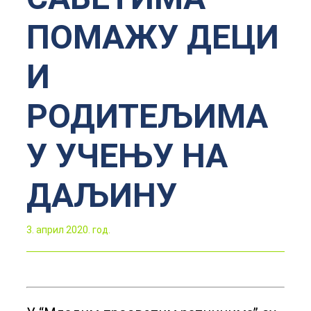
ПОМАЖУ ДЕЦИ
И
РОДИТЕЉИМА
У УЧЕЊУ НА
ДАЉИНУ
3. април 2020. год.