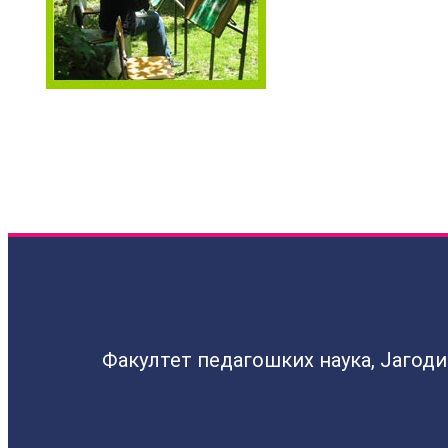
Факултет педагошких наука, Јагод