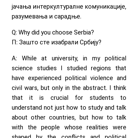
јачања интеркултуралне комуникације,
разумевања и сарадње.
Q: Why did you choose Serbia?
П: Зашто сте изабрали Србију?
A: While at university, in my political
science studies I studied regions that
have experienced political violence and
civil wars, but only in the abstract. I think
that it is crucial for students to
understand not just how to study and talk
about other countries, but how to talk
with the people whose realities were
shaped by the conflicts and political