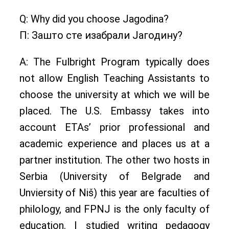
Q: Why did you choose Jagodina?
П: Зашто сте изабрали Јагодину?
A: The Fulbright Program typically does
not allow English Teaching Assistants to
choose the university at which we will be
placed. The U.S. Embassy takes into
account ETAs’ prior professional and
academic experience and places us at a
partner institution. The other two hosts in
Serbia (University of Belgrade and
Unviersity of Niš) this year are faculties of
philology, and FPNJ is the only faculty of
education. I studied writing pedagogy