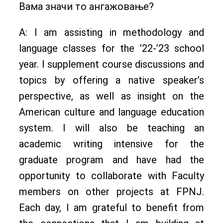
Вама значи то ангажовање?
A: I am assisting in methodology and
language classes for the ’22-’23 school
year. I supplement course discussions and
topics by offering a native speaker’s
perspective, as well as insight on the
American culture and language education
system. I will also be teaching an
academic writing intensive for the
graduate program and have had the
opportunity to collaborate with Faculty
members on other projects at FPNJ.
Each day, I am grateful to benefit from