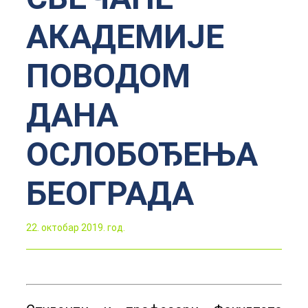
АКАДЕМИЈЕ
ПОВОДОМ
ДАНА
ОСЛОБОЂЕЊА
БЕОГРАДА
22. октобар 2019. год.