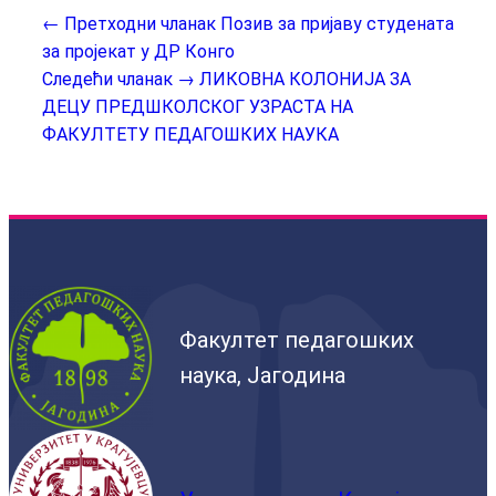
← Претходни чланак
Позив за пријаву студената
за пројекат у ДР Конго
Следећи чланак →
ЛИКОВНА КОЛОНИЈА ЗА
ДЕЦУ ПРЕДШКОЛСКОГ УЗРАСТА НА
ФАКУЛТЕТУ ПЕДАГОШКИХ НАУКА
Факултет педагошких
наука, Јагодина