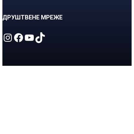
ДРУШТВЕНЕ МРЕЖЕ
Instagram
Facebook
YouTube
TikTok