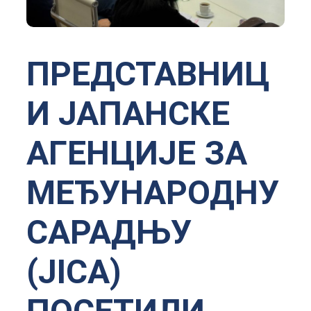
ПРЕДСТАВНИЦ
И ЈАПАНСКЕ
АГЕНЦИЈЕ ЗА
МЕЂУНАРОДНУ
САРАДЊУ
(JICA)