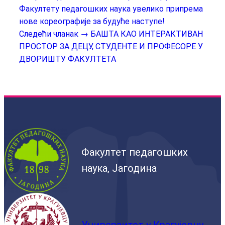
Факултету педагошких наука увелико припрема
нове кореографије за будуће наступе!
Следећи чланак →
БАШТА КАО ИНТЕРАКТИВАН
ПРОСТОР ЗА ДЕЦУ, СТУДЕНТЕ И ПРОФЕСОРЕ У
ДВОРИШТУ ФАКУЛТЕТА
Факултет педагошких
наука, Јагодина