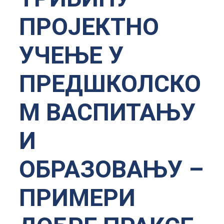
ПРОЈЕКТНО
УЧЕЊЕ У
ПРЕДШКОЛСКО
М ВАСПИТАЊУ
И
ОБРАЗОВАЊУ –
ПРИМЕРИ