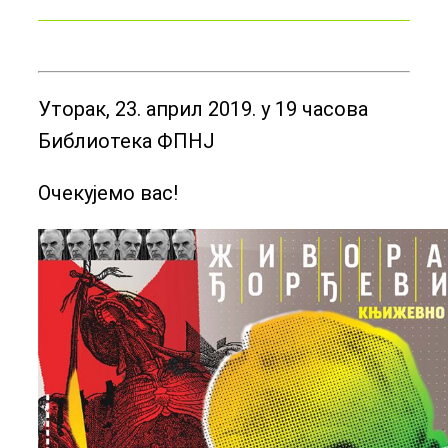
Уторак, 23. април 2019. у 19 часова
Библиотека ФПНЈ
Очекујемо вас!