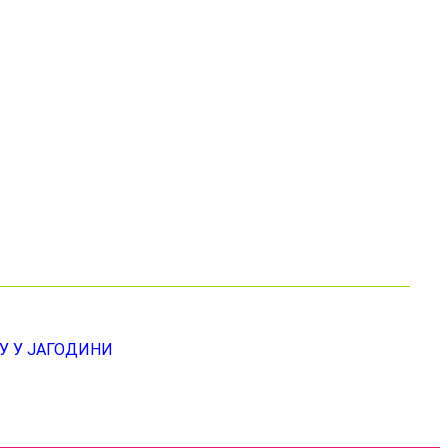
У У ЈАГОДИНИ