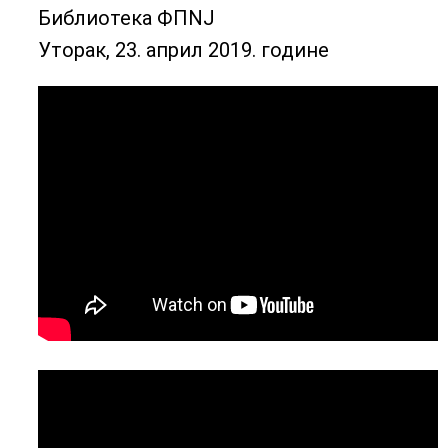
Библиотека ФПNJ
Уторак, 23. април 2019. године