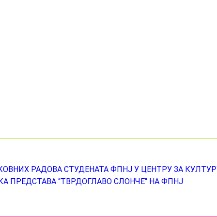
ОВНИХ РАДОВА СТУДЕНАТА ФПНЈ У ЦЕНТРУ ЗА КУЛТУР
А ПРЕДСТАВА “ТВРДОГЛАВО СЛОНЧЕ“ НА ФПНЈ