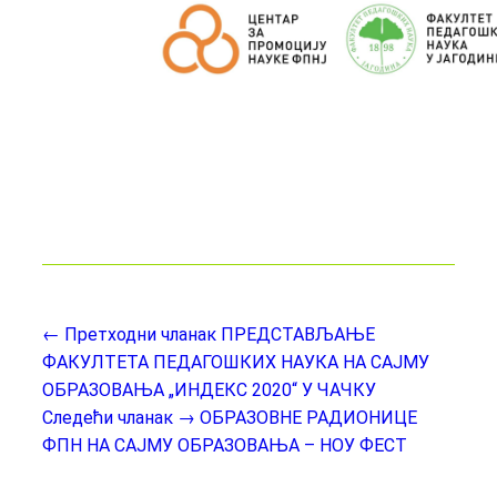
← Претходни чланак
ПРЕДСТАВЉАЊЕ
ФАКУЛТЕТА ПЕДАГОШКИХ НАУКА НА САЈМУ
ОБРАЗОВАЊА „ИНДЕКС 2020“ У ЧАЧКУ
Следећи чланак →
OБРАЗОВНЕ РАДИОНИЦЕ
ФПН НА САЈМУ ОБРАЗОВАЊА – НОУ ФЕСТ