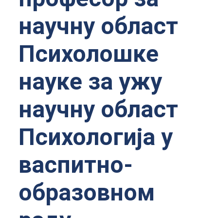
научну област
Психолошке
науке за ужу
научну област
Психологија у
васпитно-
образовном