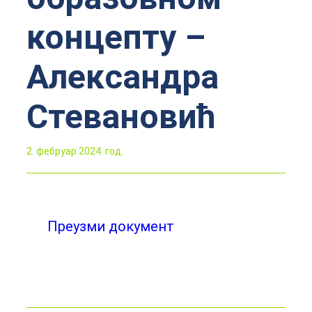
концепту –
Александра
Стевановић
2. фебруар 2024. год.
Преузми документ