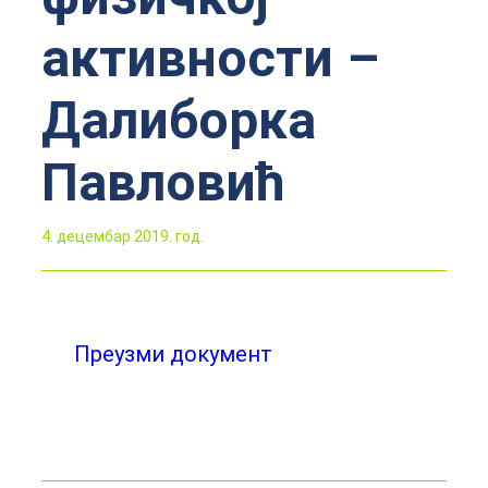
активности –
Далиборка
Павловић
4. децембар 2019. год.
Преузми документ