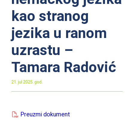
kao stranog
jezika u ranom
uzrastu –
Tamara Radović
21. jul 2025. god.
Preuzmi dokument