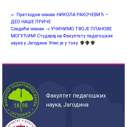
← Претходни чланак
НИКОЛА РАКОЧЕВИЋ –
ДЕО НАШЕ ПРИЧЕ
Следећи чланак →
УЧИНИМО ТВОЈЕ ПЛАНОВЕ
МОГУЋИМ! Студирај на Факултету педагошких
наука у Јагодини. Упис је у току.
Факултет педагошких
наука, Јагодина