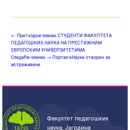
← Претходни чланак
СТУДЕНТИ ФАКУЛТЕТА
ПЕДАГОШКИХ НАУКА НА ПРЕСТИЖНИМ
ЕВРОПСКИМ УНИВЕРЗИТЕТИМА
Следећи чланак →
Портал еНаука отворен за
истраживаче
Факултет педагошких
наука, Јагодина