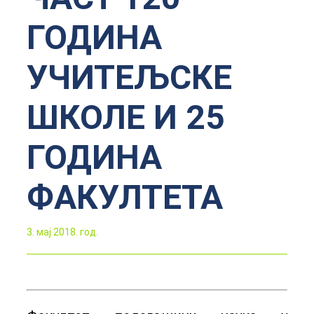
ГОДИНА
УЧИТЕЉСКЕ
ШКОЛЕ И 25
ГОДИНА
ФАКУЛТЕТА
3. мај 2018. год.