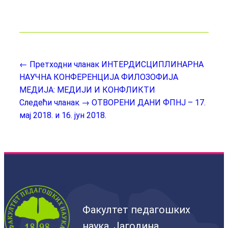
← Претходни чланак
ИНТЕРДИСЦИПЛИНАРНА
НАУЧНА КОНФЕРЕНЦИЈА ФИЛОЗОФИЈА
МЕДИЈА: МЕДИЈИ И КОНФЛИКТИ
Следећи чланак →
ОТВОРЕНИ ДАНИ ФПНЈ – 17.
мај 2018. и 16. јун 2018.
Факултет педагошких
наука, Јагодина