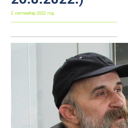
2. септембар 2022. год.